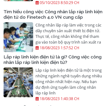
05/10/2023 8:50:29 CH
Tìm hiểu công việc Công nhân lắp ráp linh kiện
điện tử do Finetech 4.0 VN cung cấp
Công nhân lắp ráp làm việc trong các
dây chuyền sản xuất thiết bị điện tử.
Thực tế, công nhân không thể tham
gia vào toàn bộ quy trình sản xuất ra
18/08/2023 1:57:52 CH
Lắp ráp linh kiện điện tử là gì? Công việc công
nhân lắp ráp linh kiện điện tử?
Lắp ráp linh kiện điện tử là một trong
những ngành nghề tuyển dụng nhiều
công nhân nhất hiện nay. Nếu bạn
dự định ứng tuyển làm công nhân
lắp ráp linh
18/08/2023 1:40:38 CH