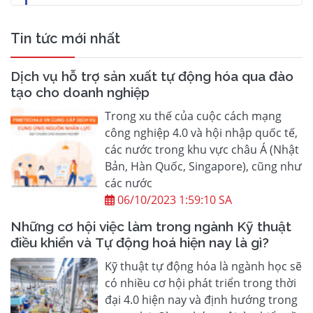
Tin tức mới nhất
Dịch vụ hỗ trợ sản xuất tự động hóa qua đào
tạo cho doanh nghiệp
Trong xu thế của cuộc cách mạng
công nghiệp 4.0 và hội nhập quốc tế,
các nước trong khu vực châu Á (Nhật
Bản, Hàn Quốc, Singapore), cũng như
các nước
06/10/2023 1:59:10 SA
Những cơ hội việc làm trong ngành Kỹ thuật
điều khiển và Tự động hoá hiện nay là gì?
Kỹ thuật tự động hóa là ngành học sẽ
có nhiều cơ hội phát triển trong thời
đại 4.0 hiện nay và định hướng trong