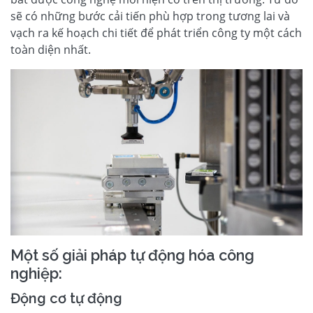
sẽ có những bước cải tiến phù hợp trong tương lai và
vạch ra kế hoạch chi tiết để phát triển công ty một cách
toàn diện nhất.
Một số giải pháp tự động hóa công
nghiệp:
Động cơ tự động