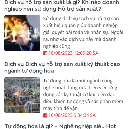
Dịch vụ hỗ trợ sản xuất là gì? Khi nào doanh
nghiệp nên sử dụng Hỗ trợ sản xuất?
Sử dụng dịch vụ Dịch vụ hỗ trợ sản
xuất hiệu quản giúp doanh nghiệp
giải quyết bài toán về nhân sự. Ngoài
ra, nhờ vào dịch vụ này mà doanh
nghiệp cũng
18/08/2023 12:09:20 SA
Dịch vụ Dịch vụ hỗ trợ sản xuất kỹ thuật cao
ngành tự động hóa
Tự động hóa là một ngành công
nghệ hoạt động dựa trên việc ứng
dụng các kỹ thuật cơ khí hiện đại,
điều khiển tự động và các phần mềm
máy tính để vận
16/08/2023 9:34:34 SA
Tự động hóa là gì? – Nghề nghiệp siêu Hot