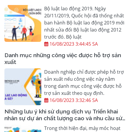
Bộ luật lao động 2019. Ngày
20/11/2019, Quốc hội đã thống nhất
ban hành Bộ luật lao động 2019 mới
nhất sửa đổi Bộ luật lao động 2012
trước đó. Bộ luật
16/08/2023 3:44:45 SA
Danh mục những công việc được hỗ trợ sản
xuất
Doanh nghiệp chỉ được phép hỗ trợ
sản xuất nếu công việc này nằm
trong danh mục công việc được hỗ
trợ sản xuất theo quy định.
16/08/2023 3:32:46 SA
Những lưu ý khi sử dụng dịch vụ Triển khai
nhân sự dự án chất lượng cao và nhu cầu sử
dụng lao động có trình độ chuyên môn cao
Trong thời hiện đại, máy móc hoạt
của doanh nghiệp?