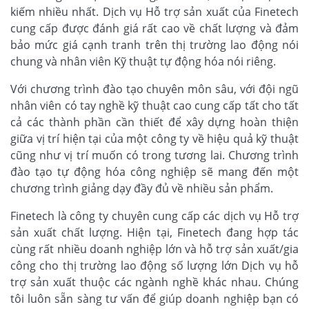
kiếm nhiều nhất. Dịch vụ Hỗ trợ sản xuất của Finetech
cung cấp được đánh giá rất cao về chất lượng và đảm
bảo mức giá cạnh tranh trên thị trường lao động nói
chung và nhân viên Kỹ thuật tự động hóa nói riêng.
Với chương trình đào tạo chuyên môn sâu, với đội ngũ
nhân viên có tay nghề kỹ thuật cao cung cấp tất cho tất
cả các thành phần cần thiết để xây dựng hoàn thiện
giữa vị trí hiện tại của một công ty về hiệu quả kỹ thuật
cũng như vị trí muốn có trong tương lai. Chương trình
đào tạo tự động hóa công nghiệp sẽ mang đến một
chương trình giảng dạy đầy đủ về nhiều sản phẩm.
Finetech là công ty chuyên cung cấp các dịch vụ Hỗ trợ
sản xuất chất lượng. Hiện tại, Finetech đang hợp tác
cùng rất nhiều doanh nghiệp lớn và hỗ trợ sản xuất/gia
công cho thị trường lao động số lượng lớn Dịch vụ hỗ
trợ sản xuất thuộc các ngành nghề khác nhau. Chúng
tôi luôn sẵn sàng tư vấn để giúp doanh nghiệp bạn có