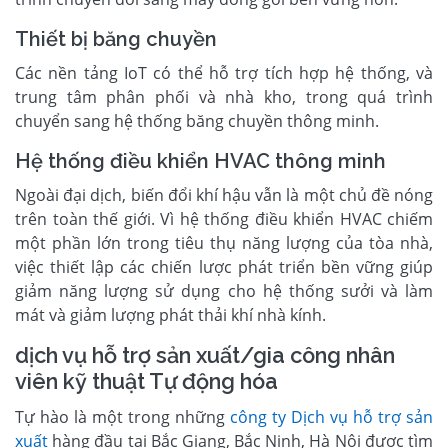
Thiết bị băng chuyền
Các nền tảng IoT có thể hỗ trợ tích hợp hệ thống, và
trung tâm phân phối và nhà kho, trong quá trình
chuyển sang hệ thống băng chuyền thông minh.
Hệ thống điều khiển HVAC thông minh
Ngoài đại dịch, biến đổi khí hậu vẫn là một chủ đề nóng
trên toàn thế giới. Vì hệ thống điều khiển HVAC chiếm
một phần lớn trong tiêu thụ năng lượng của tòa nhà,
việc thiết lập các chiến lược phát triển bền vững giúp
giảm năng lượng sử dụng cho hệ thống sưởi và làm
mát và giảm lượng phát thải khí nhà kính.
dịch vụ hỗ trợ sản xuất/gia công nhân
viên kỹ thuật Tự động hóa
Tự hào là một trong những
công ty Dịch vụ hỗ trợ sản
xuất
hàng đầu tại Bắc Giang, Bắc Ninh, Hà Nội được tìm