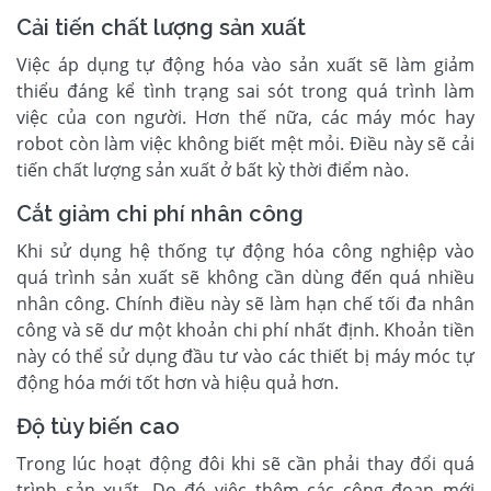
Cải tiến chất lượng sản xuất
Việc áp dụng tự động hóa vào sản xuất sẽ làm giảm
thiểu đáng kể tình trạng sai sót trong quá trình làm
việc của con người. Hơn thế nữa, các máy móc hay
robot còn làm việc không biết mệt mỏi. Điều này sẽ cải
tiến chất lượng sản xuất ở bất kỳ thời điểm nào.
Cắt giảm chi phí nhân công
Khi sử dụng hệ thống tự động hóa công nghiệp vào
quá trình sản xuất sẽ không cần dùng đến quá nhiều
nhân công. Chính điều này sẽ làm hạn chế tối đa nhân
công và sẽ dư một khoản chi phí nhất định. Khoản tiền
này có thể sử dụng đầu tư vào các thiết bị máy móc tự
động hóa mới tốt hơn và hiệu quả hơn.
Độ tùy biến cao
Trong lúc hoạt động đôi khi sẽ cần phải thay đổi quá
trình sản xuất. Do đó việc thêm các công đoạn mới