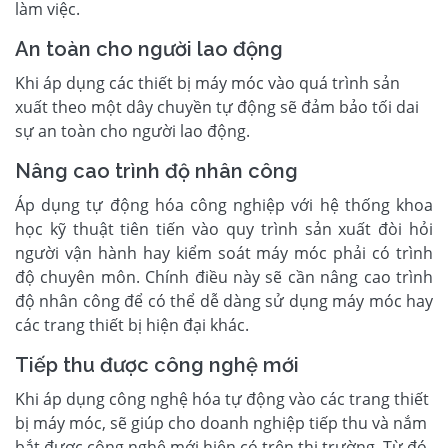
làm việc.
An toàn cho người lao động
Khi áp dụng các thiết bị máy móc vào quá trình sản
xuất theo một dây chuyền tự động sẽ đảm bảo tối dai
sự an toàn cho người lao động.
Nâng cao trình độ nhân công
Áp dụng tự động hóa công nghiệp với hệ thống khoa
học kỹ thuật tiên tiến vào quy trình sản xuất đòi hỏi
người vận hành hay kiểm soát máy móc phải có trình
độ chuyên môn. Chính điều này sẽ cần nâng cao trình
độ nhân công để có thể dễ dàng sử dụng máy móc hay
các trang thiết bị hiện đại khác.
Tiếp thu được công nghệ mới
Khi áp dụng công nghệ hóa tự động vào các trang thiết
bị máy móc, sẽ giúp cho doanh nghiệp tiếp thu và nắm
bắt được công nghệ mới hiện có trên thị trường. Từ đó