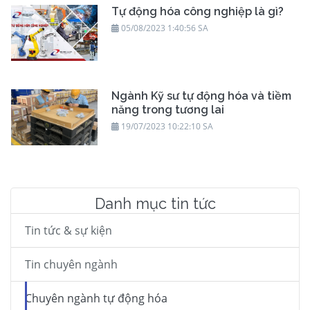
Tự động hóa công nghiệp là gì?
05/08/2023 1:40:56 SA
Ngành Kỹ sư tự động hóa và tiềm
năng trong tương lai
19/07/2023 10:22:10 SA
Danh mục tin tức
Tin tức & sự kiện
Tin chuyên ngành
Chuyên ngành tự động hóa