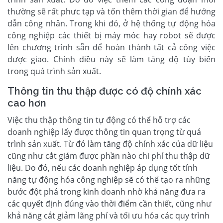
thường sẽ rất phưc tạp và tốn thêm thời gian để hướng
dẫn công nhân. Trong khi đó, ở hệ thống tự động hóa
công nghiệp các thiết bị máy móc hay robot sẽ được
lên chương trình sẵn để hoàn thành tất cả công việc
được giao. Chính điều này sẽ làm tăng độ tùy biến
trong quá trình sản xuất.
Thông tin thu thập được có độ chính xác
cao hơn
Việc thu thập thông tin tự động có thể hỗ trợ các
doanh nghiệp lấy được thông tin quan trọng từ quá
trình sản xuất. Từ đó làm tăng độ chính xác của dữ liệu
cũng như cắt giảm được phần nào chi phí thu thập dữ
liệu. Do đó, nếu các doanh nghiệp áp dụng tốt tính
năng tự động hóa công nghiệp sẽ có thể tạo ra những
bước đột phá trong kinh doanh nhờ khả năng đưa ra
các quyết định đúng vào thời điểm cần thiết, cũng như
khả năng cắt giảm lãng phí và tối ưu hóa các quy trình