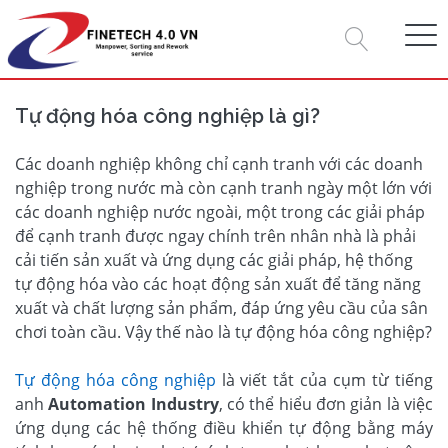
Tự động hóa công nghiệp là gì?
Các doanh nghiệp không chỉ cạnh tranh với các doanh
nghiệp trong nước mà còn cạnh tranh ngày một lớn với
các doanh nghiệp nước ngoài, một trong các giải pháp
để cạnh tranh được ngay chính trên nhân nhà là phải
cải tiến sản xuất và ứng dụng các giải pháp, hệ thống
tự động hóa vào các hoạt động sản xuất để tăng năng
xuất và chất lượng sản phẩm, đáp ứng yêu cầu của sân
chơi toàn cầu. Vậy thế nào là tự động hóa công nghiệp?
Tự động hóa công nghiệp
là viết tắt của cụm từ tiếng
anh
Automation Industry
, có thể hiểu đơn giản là việc
ứng dụng các hệ thống điều khiển tự động bằng máy