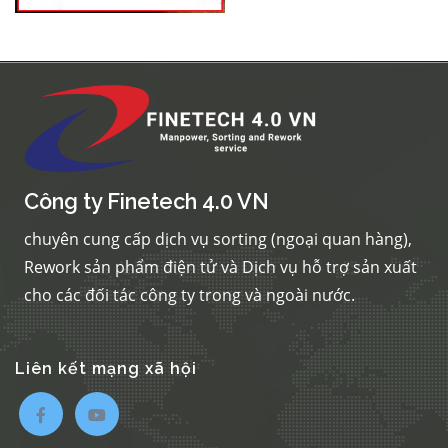
Công ty Finetech 4.0 VN
chuyên cung cấp dịch vụ sorting (ngoại quan hàng),
Rework sản phẩm điện tử và Dịch vụ hỗ trợ sản xuất
cho các đối tác công ty trong và ngoài nước.
Liên kết mạng xã hội