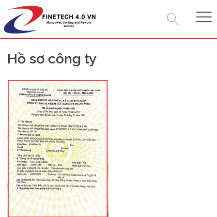
Hồ sơ công ty