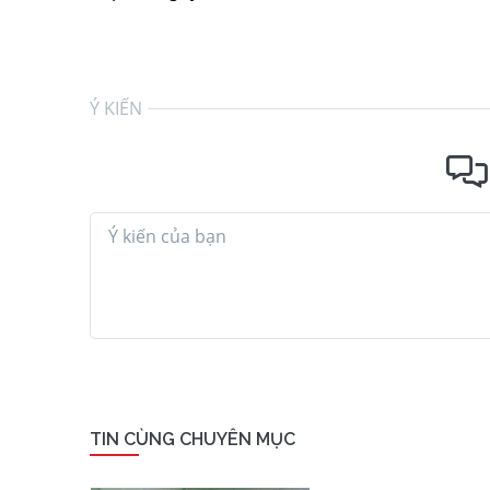
Ý KIẾN
TIN CÙNG CHUYÊN MỤC