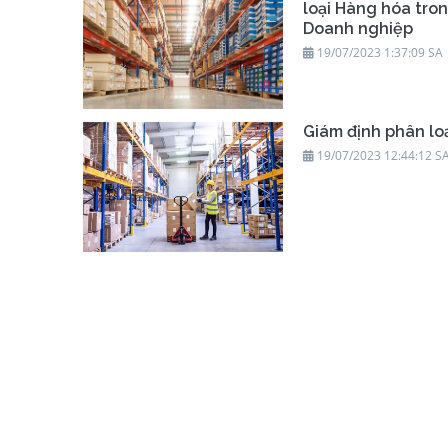
loại Hàng hóa tro
Doanh nghiệp
19/07/2023 1:37:09 SA
Giám định phân lo
19/07/2023 12:44:12 S