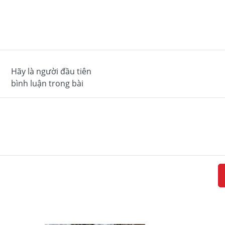
Hãy là người đầu tiên
bình luận trong bài