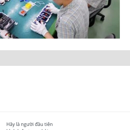
Hãy là người đầu tiên